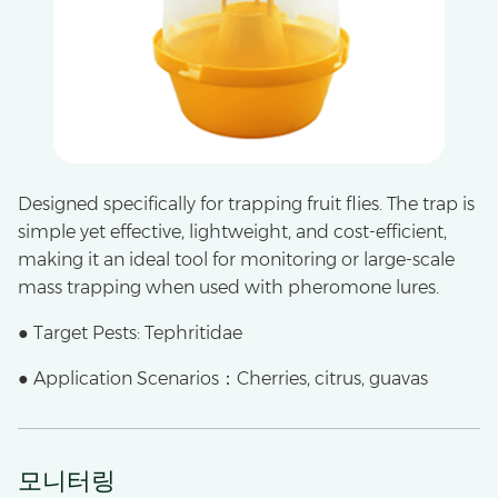
Designed specifically for trapping fruit flies. The trap is
simple yet effective, lightweight, and cost-efficient,
making it an ideal tool for monitoring or large-scale
mass trapping when used with pheromone lures.
● Target Pests: Tephritidae
● Application Scenarios：Cherries, citrus, guavas
모니터링