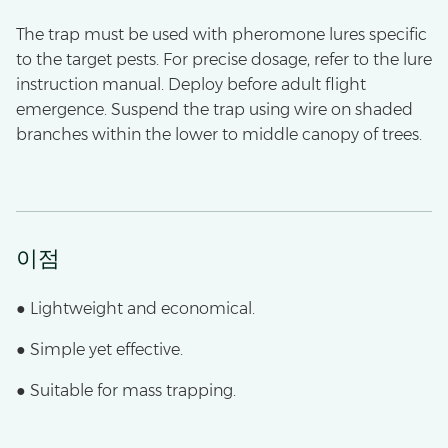
The trap must be used with pheromone lures specific
to the target pests. For precise dosage, refer to the lure
instruction manual. Deploy before adult flight
emergence. Suspend the trap using wire on shaded
branches within the lower to middle canopy of trees.
이점
● Lightweight and economical.
● Simple yet effective.
● Suitable for mass trapping.