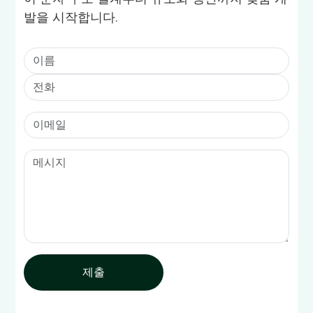
발을 시작합니다.
제출