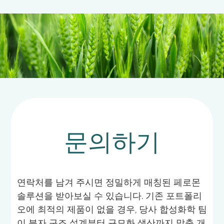
문의하기
연락처를 남겨 주시면 정밀하게 매칭된 페로몬
솔루션을 받아보실 수 있습니다. 기존 포트폴리
오에 최적의 제품이 없을 경우, 당사 합성화학 팀
이 분자 구조 설계부터 규모화 생산까지 맞춤 개