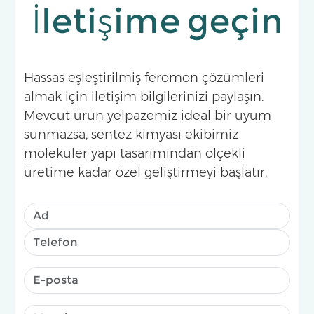
İletişime geçin
Hassas eşleştirilmiş feromon çözümleri
almak için iletişim bilgilerinizi paylaşın.
Mevcut ürün yelpazemiz ideal bir uyum
sunmazsa, sentez kimyası ekibimiz
moleküler yapı tasarımından ölçekli
üretime kadar özel geliştirmeyi başlatır.