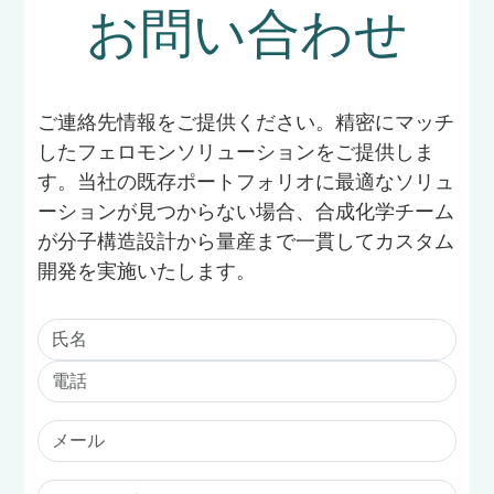
お問い合わせ
ご連絡先情報をご提供ください。精密にマッチ
したフェロモンソリューションをご提供しま
す。当社の既存ポートフォリオに最適なソリュ
ーションが見つからない場合、合成化学チーム
が分子構造設計から量産まで一貫してカスタム
開発を実施いたします。