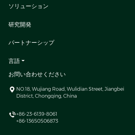
ソリューション
研究開発
パートナーシップ
言語
お問い合わせください
NO.18, Wujiang Road, Wulidian Street, Jiangbei
District, Chongqing, China
+86-23-6139-8061
+86-13650506873