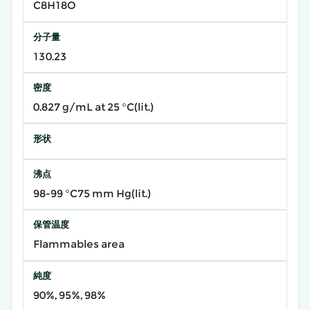
C8H18O
分子量
130.23
密度
0.827 g/mL at 25 °C(lit.)
形状
沸点
98-99 °C75 mm Hg(lit.)
保管温度
Flammables area
純度
90%, 95%, 98%