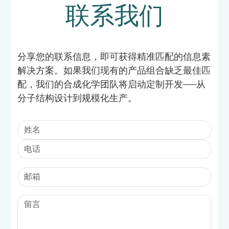
联系我们
分享您的联系信息，即可获得精准匹配的信息素
解决方案。如果我们现有的产品组合缺乏最佳匹
配，我们的合成化学团队将启动定制开发——从
分子结构设计到规模化生产。