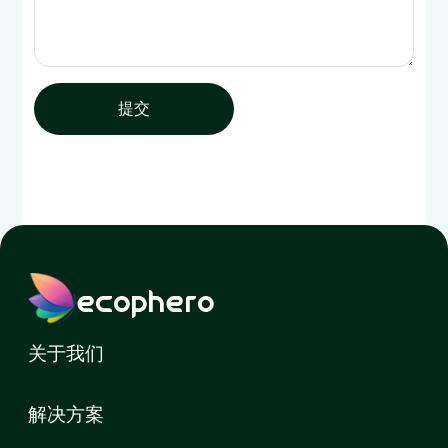
提交
ecophero
关于我们
解决方案