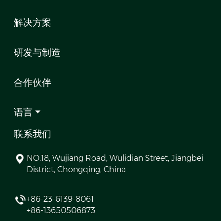
解决方案
研发与制造
合作伙伴
语言
联系我们
NO.18, Wujiang Road, Wulidian Street, Jiangbei
District, Chongqing, China
+86-23-6139-8061
+86-13650506873