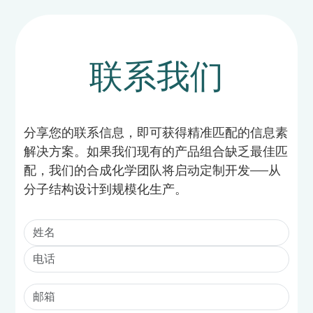
联系我们
分享您的联系信息，即可获得精准匹配的信息素
解决方案。如果我们现有的产品组合缺乏最佳匹
配，我们的合成化学团队将启动定制开发——从
分子结构设计到规模化生产。