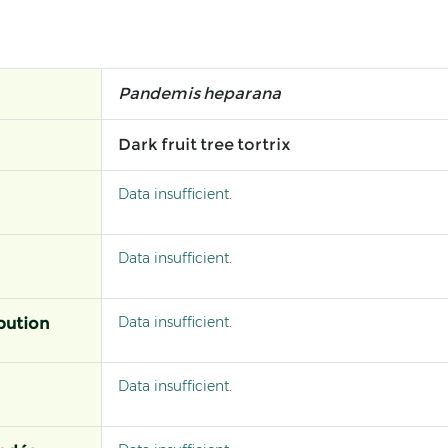
Pandemis heparana
Dark fruit tree tortrix
Data insufficient.
Data insufficient.
Data insufficient.
bution
Data insufficient.