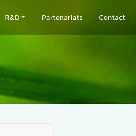
R&D
Partenariats
Contact