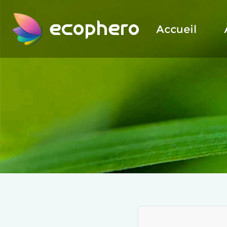
ecophero
Accueil