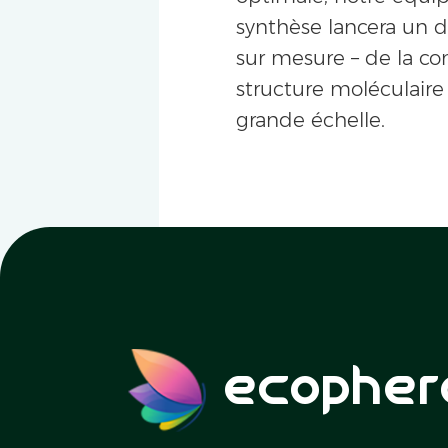
synthèse lancera un
sur mesure – de la co
structure moléculaire
grande échelle.
ecopher