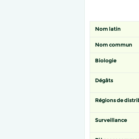
Nom latin
Nom commun
Biologie
Dégâts
Régions de distri
Surveillance