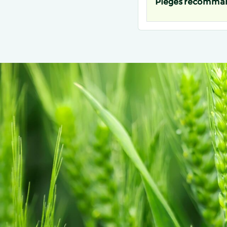
Pièges recomma