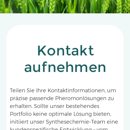
Kontakt
aufnehmen
Teilen Sie Ihre Kontaktinformationen, um
präzise passende Pheromonlösungen zu
erhalten. Sollte unser bestehendes
Portfolio keine optimale Lösung bieten,
initiiert unser Synthesechemie-Team eine
kundenspezifische Entwicklung – vom