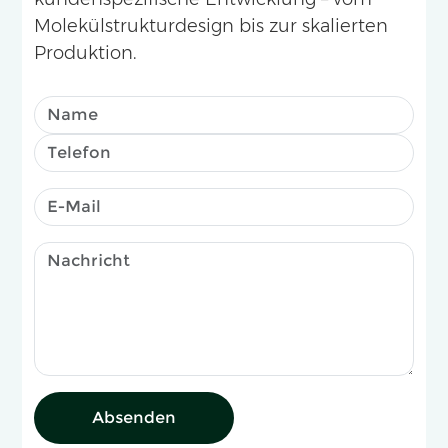
Molekülstrukturdesign bis zur skalierten
Produktion.
Absenden