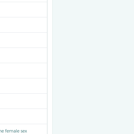
the female sex