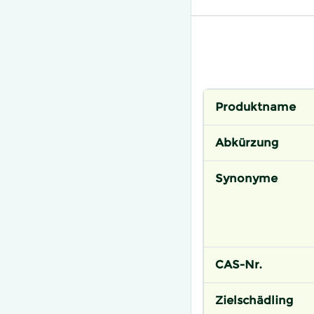
Produktname
Abkürzung
Synonyme
CAS-Nr.
Zielschädling