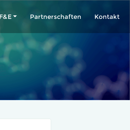
F&E
Partnerschaften
Kontakt