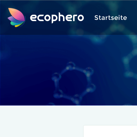
ecophero
Startseite