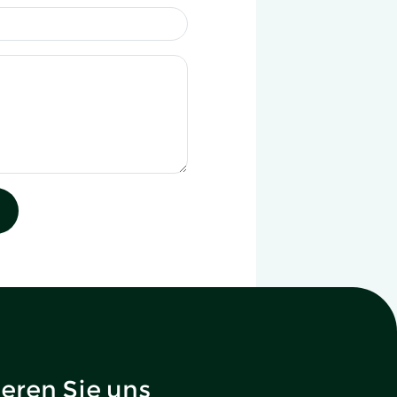
eren Sie uns