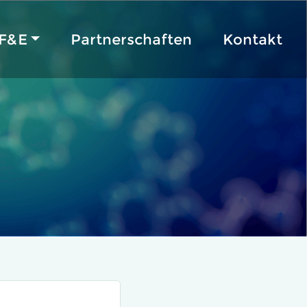
F&E
Partnerschaften
Kontakt