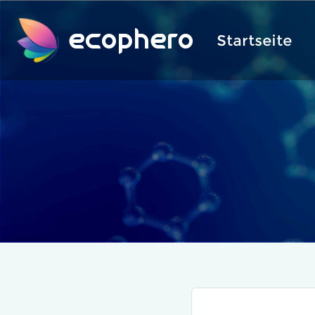
ecophero
Startseite