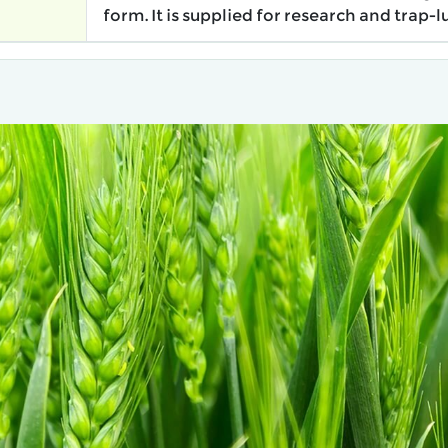
form. It is supplied for research and trap-