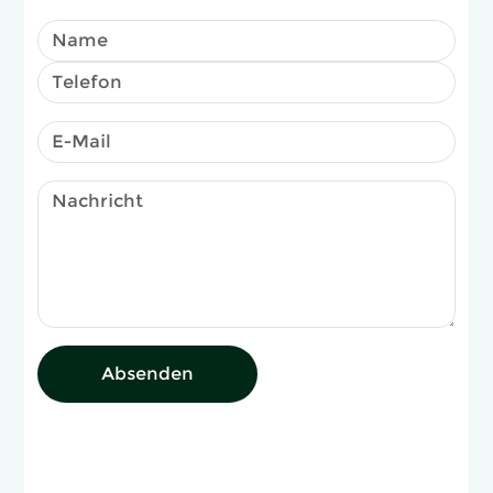
Absenden