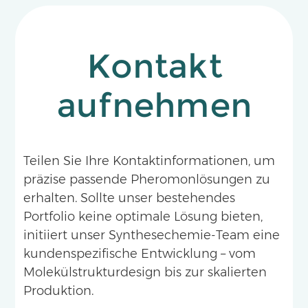
Kontakt
aufnehmen
Teilen Sie Ihre Kontaktinformationen, um
präzise passende Pheromonlösungen zu
erhalten. Sollte unser bestehendes
Portfolio keine optimale Lösung bieten,
initiiert unser Synthesechemie-Team eine
kundenspezifische Entwicklung – vom
Molekülstrukturdesign bis zur skalierten
Produktion.