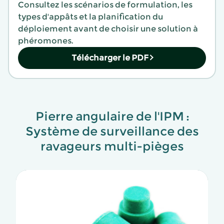
Consultez les scénarios de formulation, les
types d'appâts et la planification du
déploiement avant de choisir une solution à
phéromones.
Télécharger le PDF
Pierre angulaire de l'IPM :
Système de surveillance des
ravageurs multi-pièges