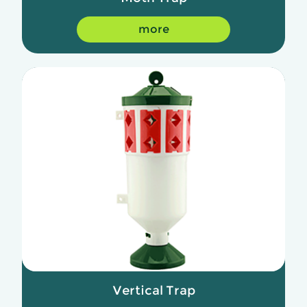
more
Vertical Trap