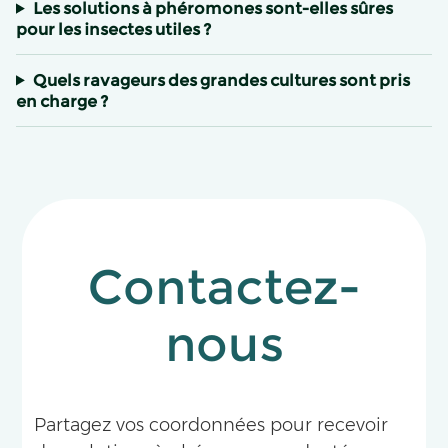
Les solutions à phéromones sont-elles sûres
pour les insectes utiles ?
Quels ravageurs des grandes cultures sont pris
en charge ?
Contactez-
nous
Partagez vos coordonnées pour recevoir