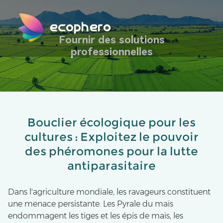
ecophero
Fournir des solutions
professionnelles
Bouclier écologique pour les
cultures : Exploitez le pouvoir
des phéromones pour la lutte
antiparasitaire
Dans l'agriculture mondiale, les ravageurs constituent
une menace persistante. Les Pyrale du maïs
endommagent les tiges et les épis de maïs, les