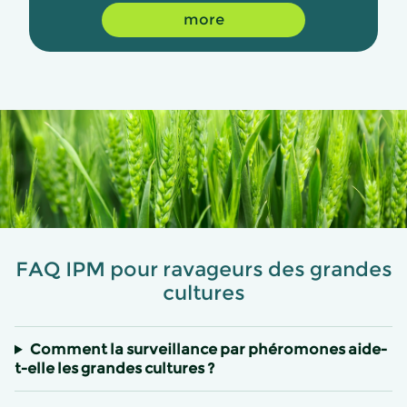
more
FAQ IPM pour ravageurs des grandes
cultures
Comment la surveillance par phéromones aide-
t-elle les grandes cultures ?