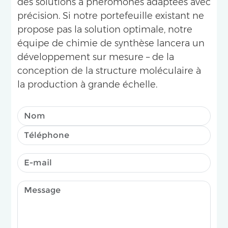
des solutions à phéromones adaptées avec
précision. Si notre portefeuille existant ne
propose pas la solution optimale, notre
équipe de chimie de synthèse lancera un
développement sur mesure – de la
conception de la structure moléculaire à
la production à grande échelle.