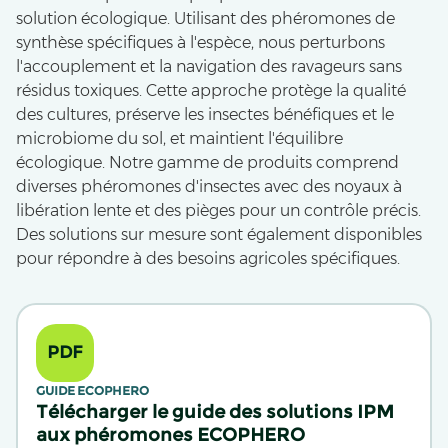
solution écologique. Utilisant des phéromones de
synthèse spécifiques à l'espèce, nous perturbons
l'accouplement et la navigation des ravageurs sans
résidus toxiques. Cette approche protège la qualité
des cultures, préserve les insectes bénéfiques et le
microbiome du sol, et maintient l'équilibre
écologique. Notre gamme de produits comprend
diverses phéromones d'insectes avec des noyaux à
libération lente et des pièges pour un contrôle précis.
Des solutions sur mesure sont également disponibles
pour répondre à des besoins agricoles spécifiques.
PDF
GUIDE ECOPHERO
Télécharger le guide des solutions IPM
aux phéromones ECOPHERO