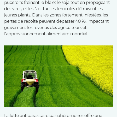
pucerons freinent le blé et le soja tout en propageant
des virus, et les Noctuelles terricoles détruisent les
jeunes plants. Dans les zones fortement infestées, les
pertes de récolte peuvent dépasser 40 %, impactant
gravement les revenus des agriculteurs et
l'approvisionnement alimentaire mondial.
La lutte antiparasitaire par phéromones offre une