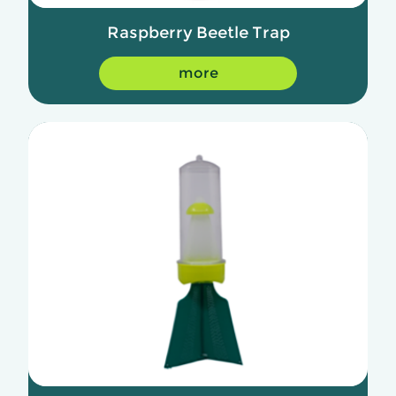
Raspberry Beetle Trap
more