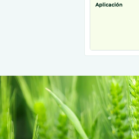
Aplicación