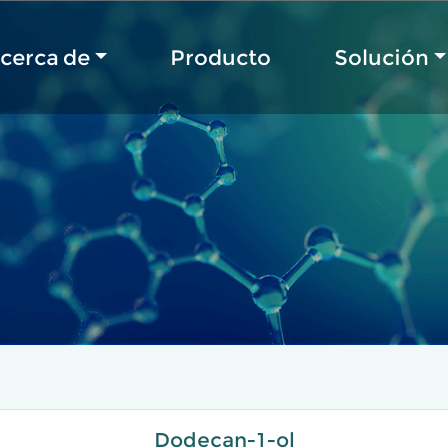
cerca de
Producto
Solución
Dodecan-1-ol