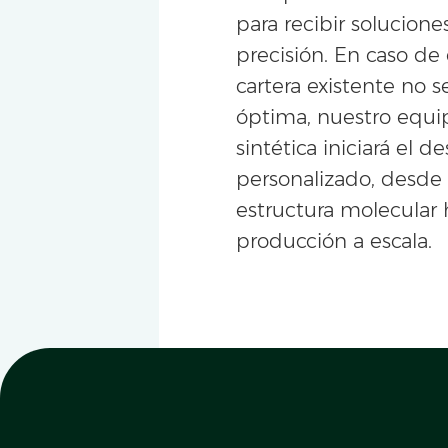
para recibir solucion
precisión. En caso de
cartera existente no 
óptima, nuestro equi
sintética iniciará el de
personalizado, desde 
estructura molecular 
producción a escala.