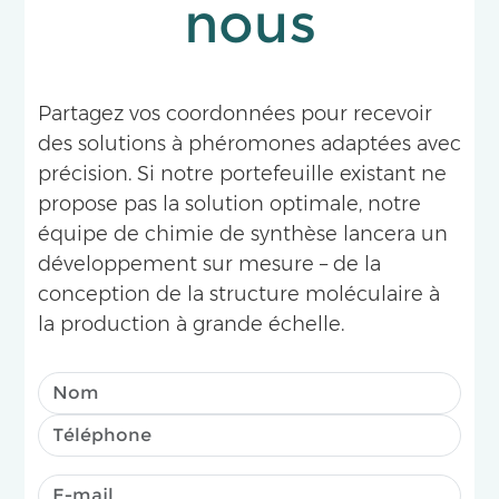
nous
Partagez vos coordonnées pour recevoir
des solutions à phéromones adaptées avec
précision. Si notre portefeuille existant ne
propose pas la solution optimale, notre
équipe de chimie de synthèse lancera un
développement sur mesure – de la
conception de la structure moléculaire à
la production à grande échelle.