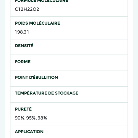
FORMULE MOLÉCULAIRE
C12H22O2
POIDS MOLÉCULAIRE
198.31
DENSITÉ
FORME
POINT D'ÉBULLITION
TEMPÉRATURE DE STOCKAGE
PURETÉ
90%, 95%, 98%
APPLICATION