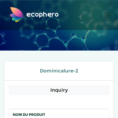
ecophero
Dominicalure-2
Inquiry
NOM DU PRODUIT