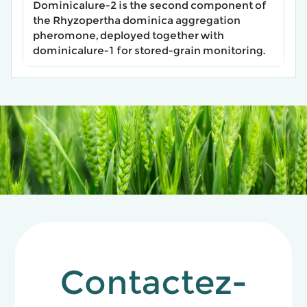
Dominicalure-2 is the second component of
the Rhyzopertha dominica aggregation
pheromone, deployed together with
dominicalure-1 for stored-grain monitoring.
Contactez-