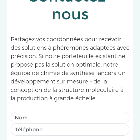
nous
Partagez vos coordonnées pour recevoir
des solutions à phéromones adaptées avec
précision. Si notre portefeuille existant ne
propose pas la solution optimale, notre
équipe de chimie de synthèse lancera un
développement sur mesure – de la
conception de la structure moléculaire à
la production à grande échelle.