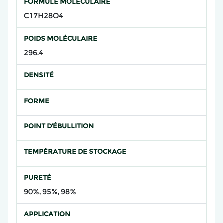
FORMULE MOLÉCULAIRE
C17H28O4
POIDS MOLÉCULAIRE
296.4
DENSITÉ
FORME
POINT D'ÉBULLITION
TEMPÉRATURE DE STOCKAGE
PURETÉ
90%, 95%, 98%
APPLICATION