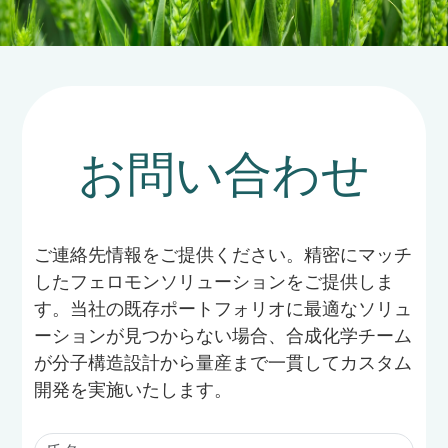
お問い合わせ
ご連絡先情報をご提供ください。精密にマッチ
したフェロモンソリューションをご提供しま
す。当社の既存ポートフォリオに最適なソリュ
ーションが見つからない場合、合成化学チーム
が分子構造設計から量産まで一貫してカスタム
開発を実施いたします。