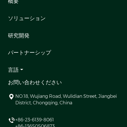
概要
ソリューション
研究開発
パートナーシップ
言語
お問い合わせください
NO.18, Wujiang Road, Wulidian Street, Jiangbei
District, Chongqing, China
+86-23-6139-8061
+86-13650506873