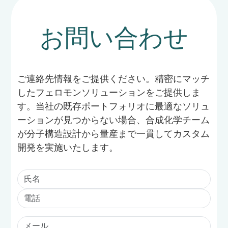
お問い合わせ
ご連絡先情報をご提供ください。精密にマッチ
したフェロモンソリューションをご提供しま
す。当社の既存ポートフォリオに最適なソリュ
ーションが見つからない場合、合成化学チーム
が分子構造設計から量産まで一貫してカスタム
開発を実施いたします。