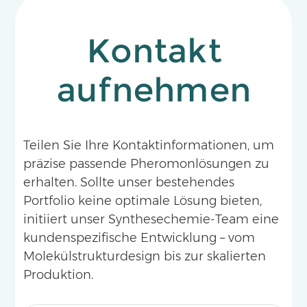
Kontakt
aufnehmen
Teilen Sie Ihre Kontaktinformationen, um
präzise passende Pheromonlösungen zu
erhalten. Sollte unser bestehendes
Portfolio keine optimale Lösung bieten,
initiiert unser Synthesechemie-Team eine
kundenspezifische Entwicklung – vom
Molekülstrukturdesign bis zur skalierten
Produktion.