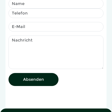
Absenden