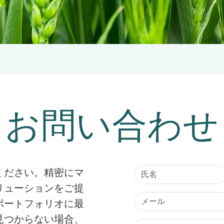
お問い合わせ
ください。精密にマ
リューションをご提
ポートフォリオに最
見つからない場合、