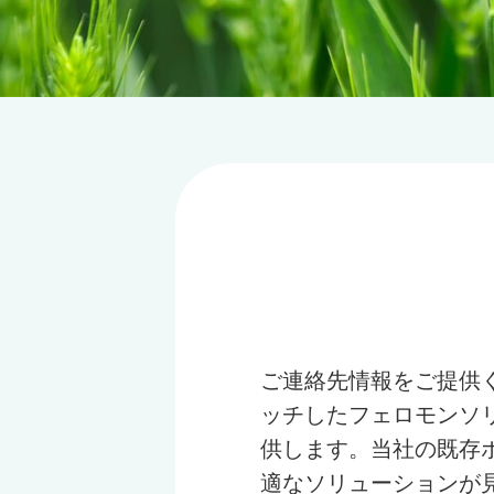
ご連絡先情報をご提供
ッチしたフェロモンソ
供します。当社の既存
適なソリューションが