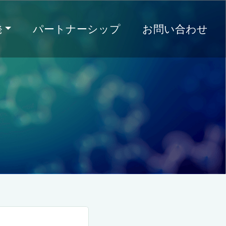
発
パートナーシップ
お問い合わせ