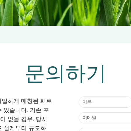
문의하기
정밀하게 매칭된 페로
 있습니다. 기존 포
 없을 경우, 당사
조 설계부터 규모화