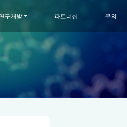
연구개발
파트너십
문의