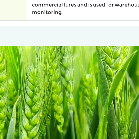
commercial lures and is used for warehous
monitoring.