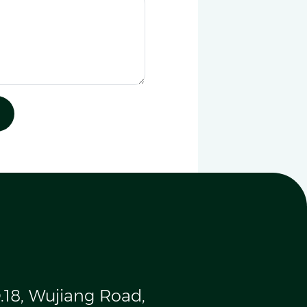
.18, Wujiang Road,