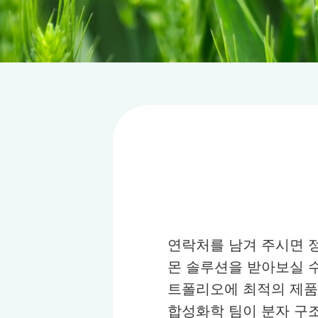
연락처를 남겨 주시면 
몬 솔루션을 받아보실 수
트폴리오에 최적의 제품이
합성화학 팀이 분자 구