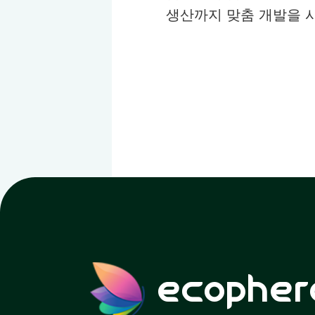
생산까지 맞춤 개발을 
ecopher