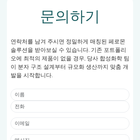
문의하기
연락처를 남겨 주시면 정밀하게 매칭된 페로몬
솔루션을 받아보실 수 있습니다. 기존 포트폴리
오에 최적의 제품이 없을 경우, 당사 합성화학 팀
이 분자 구조 설계부터 규모화 생산까지 맞춤 개
발을 시작합니다.