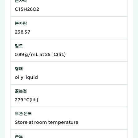
분자식
C15H26O2
분자량
238.37
밀도
0.89 g/mL at 25 °C(lit.)
형태
oily liquid
끓는점
279 °C(lit.)
보관 온도
Store at room temperature
순도