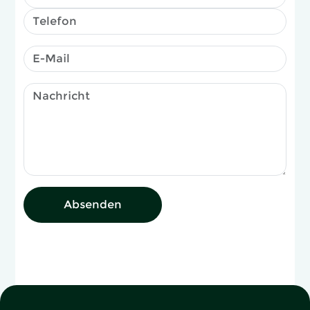
Absenden