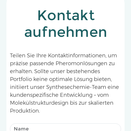
Kontakt
aufnehmen
Teilen Sie Ihre Kontaktinformationen, um
präzise passende Pheromonlösungen zu
erhalten. Sollte unser bestehendes
Portfolio keine optimale Lösung bieten,
initiiert unser Synthesechemie-Team eine
kundenspezifische Entwicklung – vom
Molekülstrukturdesign bis zur skalierten
Produktion.