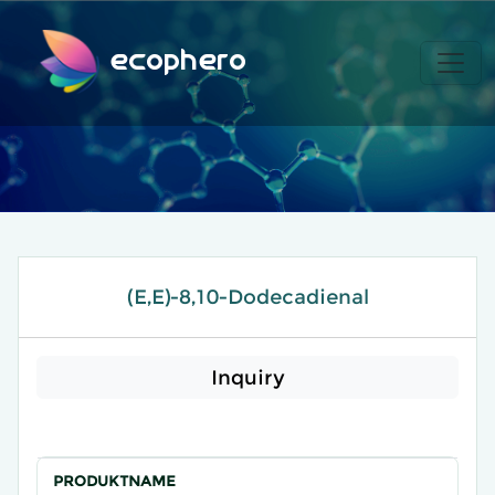
ecophero
(E,E)-8,10-Dodecadienal
Inquiry
PRODUKTNAME