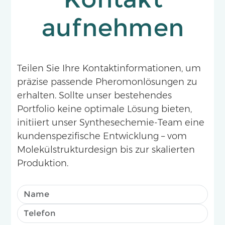
aufnehmen
Teilen Sie Ihre Kontaktinformationen, um
präzise passende Pheromonlösungen zu
erhalten. Sollte unser bestehendes
Portfolio keine optimale Lösung bieten,
initiiert unser Synthesechemie-Team eine
kundenspezifische Entwicklung – vom
Molekülstrukturdesign bis zur skalierten
Produktion.