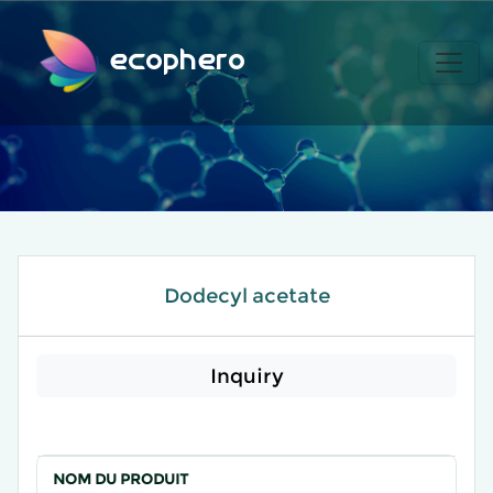
ecophero
Dodecyl acetate
Inquiry
NOM DU PRODUIT