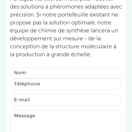
des solutions à phéromones adaptées avec
précision. Si notre portefeuille existant ne
propose pas la solution optimale, notre
équipe de chimie de synthèse lancera un
développement sur mesure – de la
conception de la structure moléculaire à
la production à grande échelle.