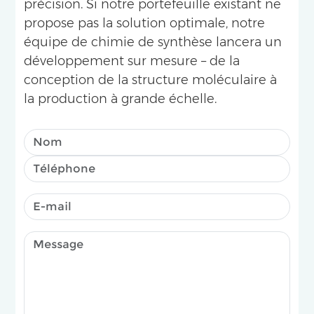
précision. Si notre portefeuille existant ne
propose pas la solution optimale, notre
équipe de chimie de synthèse lancera un
développement sur mesure – de la
conception de la structure moléculaire à
la production à grande échelle.