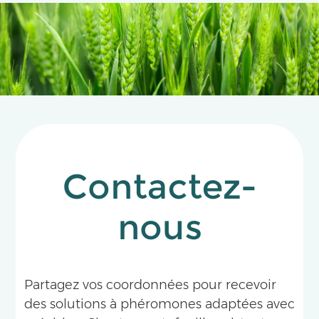
apple orchards and tea plantations.
Contactez-
nous
Partagez vos coordonnées pour recevoir
des solutions à phéromones adaptées avec