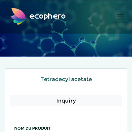
ecophero
Tetradecyl acetate
Inquiry
NOM DU PRODUIT